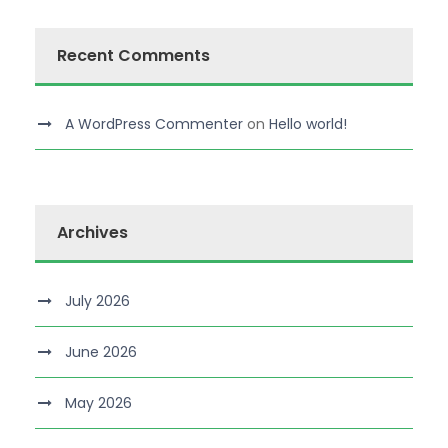
Recent Comments
A WordPress Commenter
on
Hello world!
Archives
July 2026
June 2026
May 2026