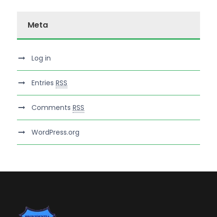
Meta
Log in
Entries
RSS
Comments
RSS
WordPress.org