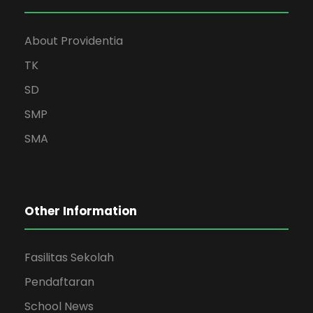
About Providentia
TK
SD
SMP
SMA
Other Information
Fasilitas Sekolah
Pendaftaran
School News