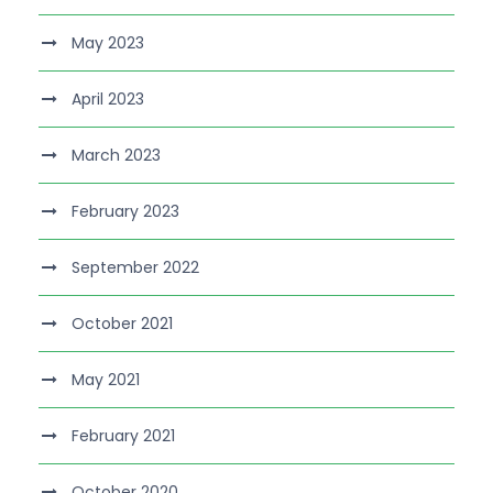
May 2023
April 2023
March 2023
February 2023
September 2022
October 2021
May 2021
February 2021
October 2020