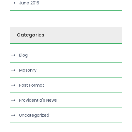
June 2016
Categories
Blog
Masonry
Post Format
Providentia's News
Uncategorized