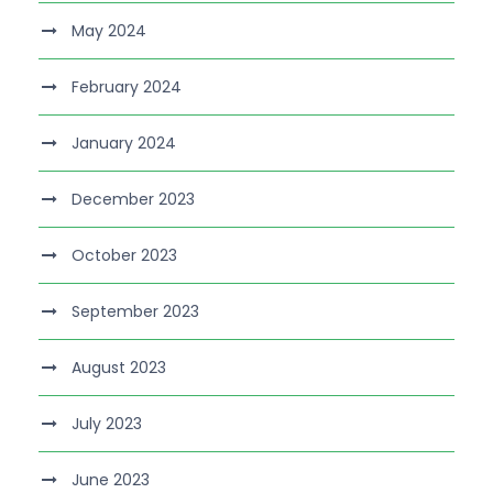
May 2024
February 2024
January 2024
December 2023
October 2023
September 2023
August 2023
July 2023
June 2023