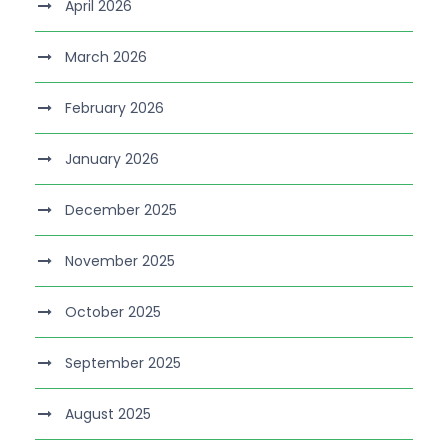
April 2026
March 2026
February 2026
January 2026
December 2025
November 2025
October 2025
September 2025
August 2025