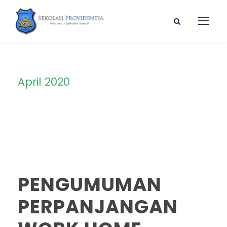
April 2020
Month
PENGUMUMAN
PERPANJANGAN