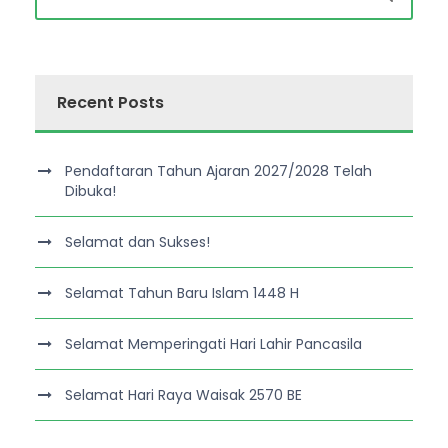
Recent Posts
Pendaftaran Tahun Ajaran 2027/2028 Telah
Dibuka!
Selamat dan Sukses!
Selamat Tahun Baru Islam 1448 H
Selamat Memperingati Hari Lahir Pancasila
Selamat Hari Raya Waisak 2570 BE