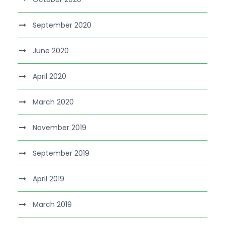
September 2020
June 2020
April 2020
March 2020
November 2019
September 2019
April 2019
March 2019