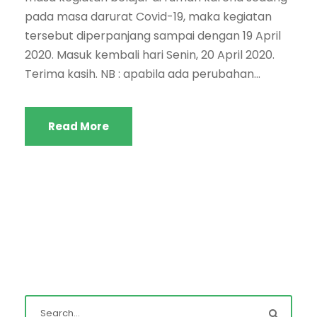
pada masa darurat Covid-19, maka kegiatan
tersebut diperpanjang sampai dengan 19 April
2020. Masuk kembali hari Senin, 20 April 2020.
Terima kasih. NB : apabila ada perubahan...
Read More