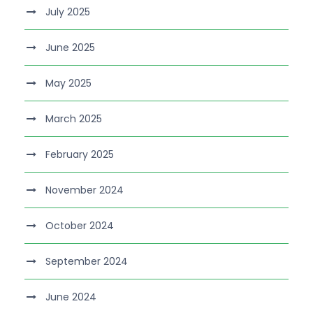
July 2025
June 2025
May 2025
March 2025
February 2025
November 2024
October 2024
September 2024
June 2024