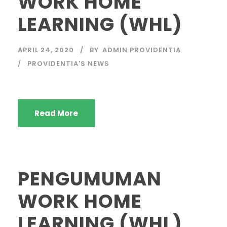
WORK HOME
LEARNING (WHL)
APRIL 24, 2020
BY
ADMIN PROVIDENTIA
PROVIDENTIA'S NEWS
Read More
PENGUMUMAN
WORK HOME
LEARNING (WHL)