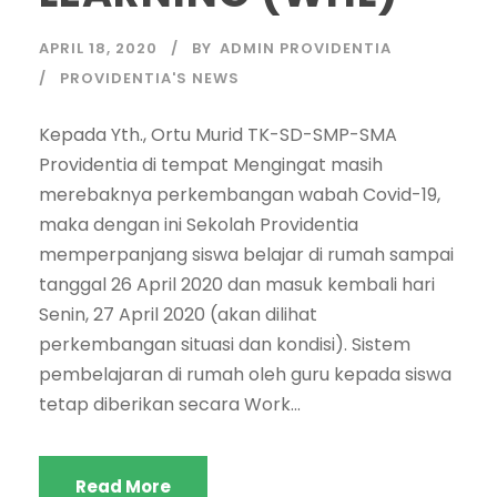
APRIL 18, 2020
BY
ADMIN PROVIDENTIA
PROVIDENTIA'S NEWS
Kepada Yth., Ortu Murid TK-SD-SMP-SMA
Providentia di tempat Mengingat masih
merebaknya perkembangan wabah Covid-19,
maka dengan ini Sekolah Providentia
memperpanjang siswa belajar di rumah sampai
tanggal 26 April 2020 dan masuk kembali hari
Senin, 27 April 2020 (akan dilihat
perkembangan situasi dan kondisi). Sistem
pembelajaran di rumah oleh guru kepada siswa
tetap diberikan secara Work...
Read More