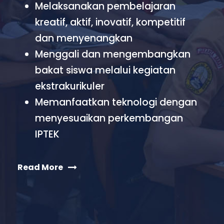
Melaksanakan pembelajaran
kreatif, aktif, inovatif, kompetitif
dan menyenangkan
Menggali dan mengembangkan
bakat siswa melalui kegiatan
ekstrakurikuler
Memanfaatkan teknologi dengan
menyesuaikan perkembangan
IPTEK
Read More