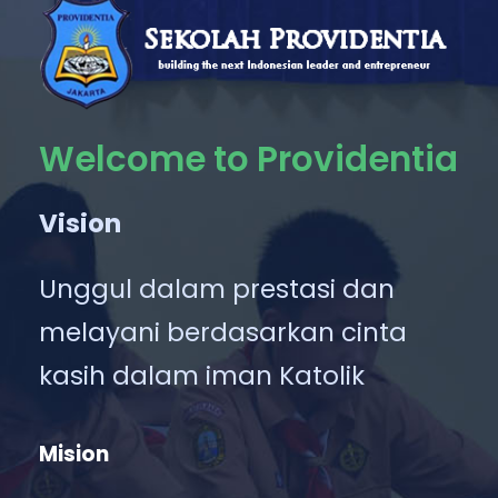
Welcome to Providentia
Vision
Unggul dalam prestasi dan
melayani berdasarkan cinta
kasih dalam iman Katolik
Mision