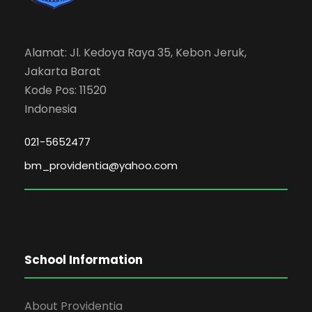
Alamat: Jl. Kedoya Raya 35, Kebon Jeruk,
Jakarta Barat
Kode Pos: 11520
Indonesia
021-5652477
bm_providentia@yahoo.com
School Information
About Providentia