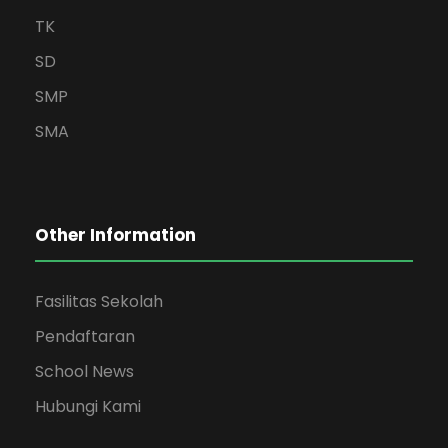
TK
SD
SMP
SMA
Other Information
Fasilitas Sekolah
Pendaftaran
School News
Hubungi Kami