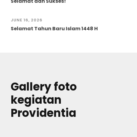
Selamat dan Sukses!
JUNE 16, 2026
Selamat Tahun Baru Islam 1448 H
Gallery foto
kegiatan
Providentia