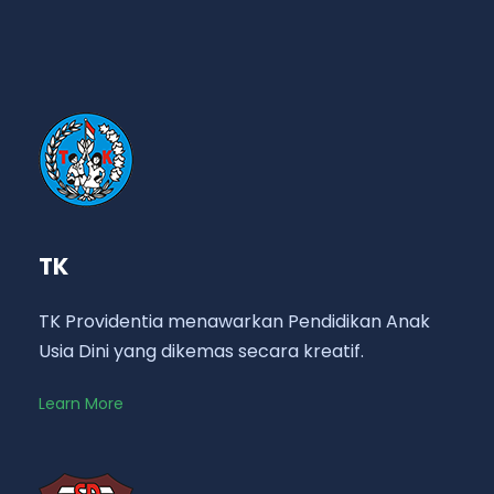
TK
TK Providentia menawarkan Pendidikan Anak
Usia Dini yang dikemas secara kreatif.
Learn More