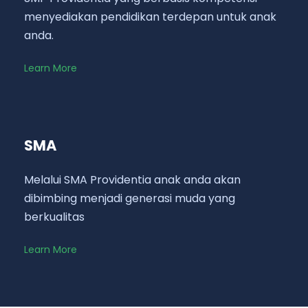
menyediakan pendidikan terdepan untuk anak
anda.
Learn More
SMA
Melalui SMA Providentia anak anda akan
dibimbing menjadi generasi muda yang
berkualitas
Learn More