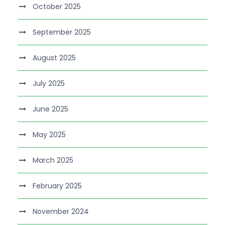
October 2025
September 2025
August 2025
July 2025
June 2025
May 2025
March 2025
February 2025
November 2024