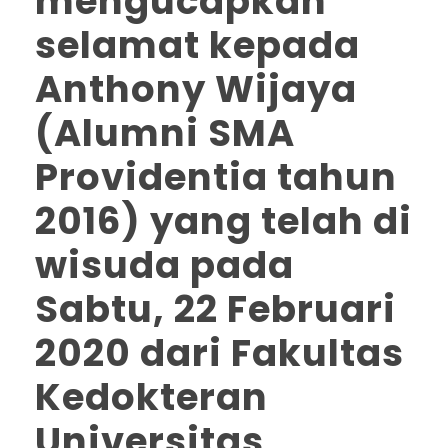
mengucapkan
selamat kepada
Anthony Wijaya
(Alumni SMA
Providentia tahun
2016) yang telah di
wisuda pada
Sabtu, 22 Februari
2020 dari Fakultas
Kedokteran
Universitas