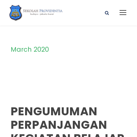
March 2020
Month
PENGUMUMAN
PERPANJANGAN