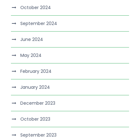
October 2024
September 2024
June 2024
May 2024
February 2024
January 2024
December 2023
October 2023
September 2023