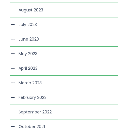
August 2023
July 2023
June 2023
May 2023
April 2023
March 2023
February 2023
September 2022
October 2021