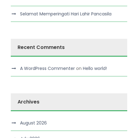
Selamat Memperingati Hari Lahir Pancasila
Recent Comments
A WordPress Commenter
on
Hello world!
Archives
August 2026