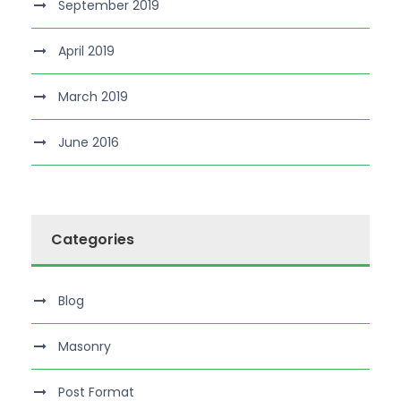
September 2019
April 2019
March 2019
June 2016
Categories
Blog
Masonry
Post Format