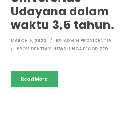
Udayana dalam
waktu 3,5 tahun.
MARCH 6, 2020
BY
ADMIN PROVIDENTIA
PROVIDENTIA'S NEWS
,
UNCATEGORIZED
Read More