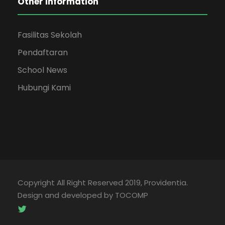
Other Information
Fasilitas Sekolah
Pendaftaran
School News
Hubungi Kami
Copyright All Right Reserved 2019, Providentia.
Design and developed by TOCOMP