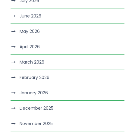
July 2026
June 2026
May 2026
April 2026
March 2026
February 2026
January 2026
December 2025
November 2025