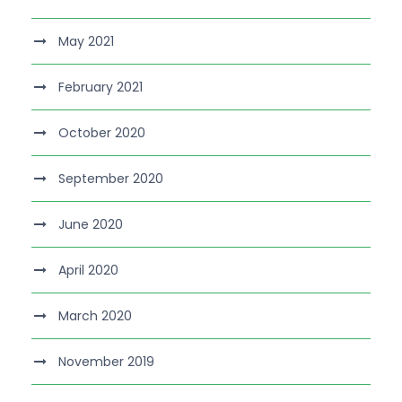
May 2021
February 2021
October 2020
September 2020
June 2020
April 2020
March 2020
November 2019