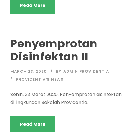
Read More
Penyemprotan
Disinfektan II
MARCH 23, 2020
BY
ADMIN PROVIDENTIA
PROVIDENTIA'S NEWS
Senin, 23 Maret 2020. Penyemprotan disinfektan
di lingkungan Sekolah Providentia.
Read More