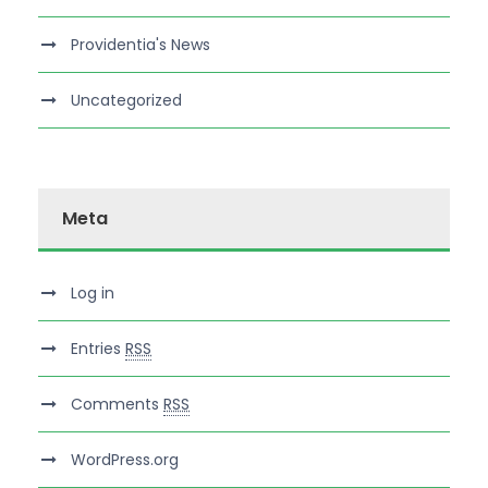
Providentia's News
Uncategorized
Meta
Log in
Entries
RSS
Comments
RSS
WordPress.org