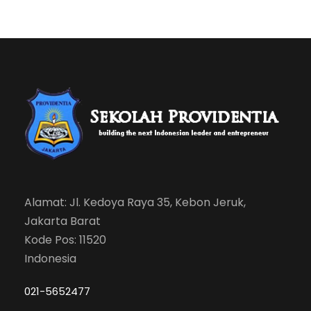
Alamat: Jl. Kedoya Raya 35, Kebon Jeruk,
Jakarta Barat
Kode Pos: 11520
Indonesia
021-5652477