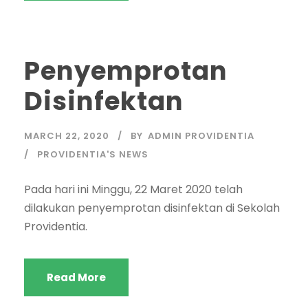
Penyemprotan
Disinfektan
MARCH 22, 2020
BY
ADMIN PROVIDENTIA
PROVIDENTIA'S NEWS
Pada hari ini Minggu, 22 Maret 2020 telah
dilakukan penyemprotan disinfektan di Sekolah
Providentia.
Read More