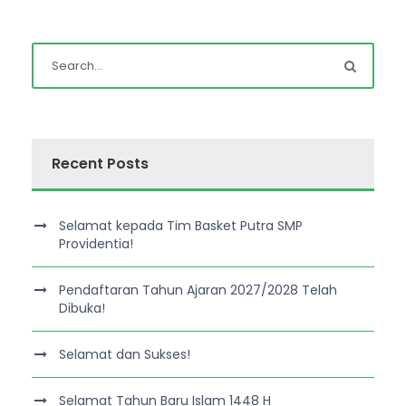
Recent Posts
Selamat kepada Tim Basket Putra SMP
Providentia!
Pendaftaran Tahun Ajaran 2027/2028 Telah
Dibuka!
Selamat dan Sukses!
Selamat Tahun Baru Islam 1448 H