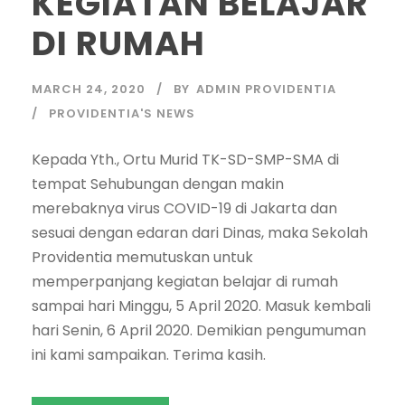
KEGIATAN BELAJAR
DI RUMAH
MARCH 24, 2020
BY
ADMIN PROVIDENTIA
PROVIDENTIA'S NEWS
Kepada Yth., Ortu Murid TK-SD-SMP-SMA di
tempat Sehubungan dengan makin
merebaknya virus COVID-19 di Jakarta dan
sesuai dengan edaran dari Dinas, maka Sekolah
Providentia memutuskan untuk
memperpanjang kegiatan belajar di rumah
sampai hari Minggu, 5 April 2020. Masuk kembali
hari Senin, 6 April 2020. Demikian pengumuman
ini kami sampaikan. Terima kasih.