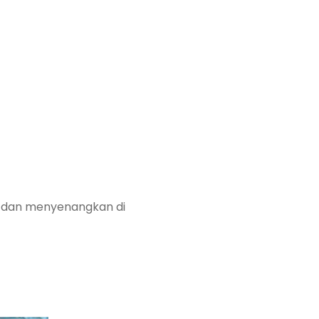
ru dan menyenangkan di