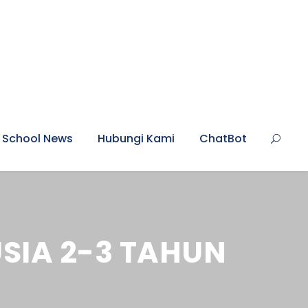
School News
Hubungi Kami
ChatBot
SIA 2-3 TAHUN