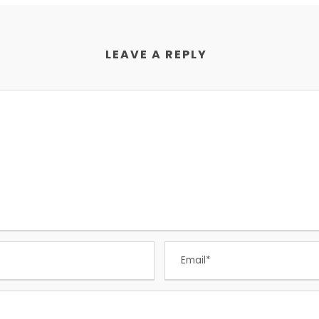
LEAVE A REPLY