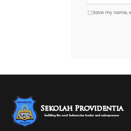
Save my name, em