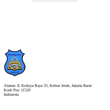
Alamat: Jl. Kedoya Raya 35, Kebon Jeruk, Jakarta Barat
Kode Pos: 11520
Indonesia
021-5652477