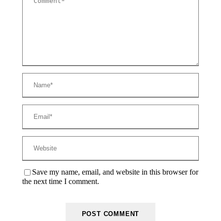
Save my name, email, and website in this browser for
the next time I comment.