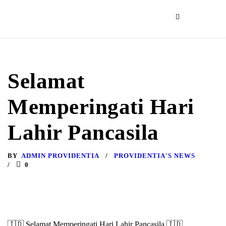
Selamat
Memperingati Hari
Lahir Pancasila
BY
ADMIN PROVIDENTIA
PROVIDENTIA'S NEWS
0
🇮🇩 Selamat Memperingati Hari Lahir Pancasila 🇮🇩